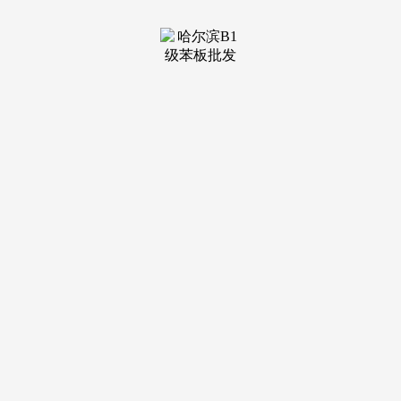
装修建
材知识
装修建
材百科
联系我
们
新闻中心
分类
关于我们
装修建材知识
装修建材百科
联系我们
栏目导航
关于我们