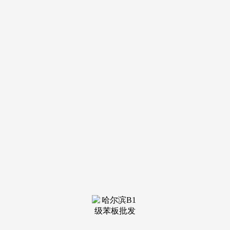
装修建
材知识
装修建
材百科
联系我
们
新闻中心
分类
关于我们
装修建材知识
装修建材百科
联系我们
栏目导航
关于我们