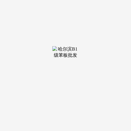
装修建
材知识
装修建
材百科
联系我
们
新闻中心
分类
关于我们
装修建材知识
装修建材百科
联系我们
栏目导航
关于我们