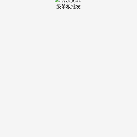
装修建
材知识
装修建
材百科
联系我
们
新闻中心
分类
关于我们
装修建材知识
装修建材百科
联系我们
栏目导航
关于我们