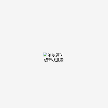
装修建
材知识
装修建
材百科
联系我
们
新闻中心
分类
关于我们
装修建材知识
装修建材百科
联系我们
栏目导航
关于我们