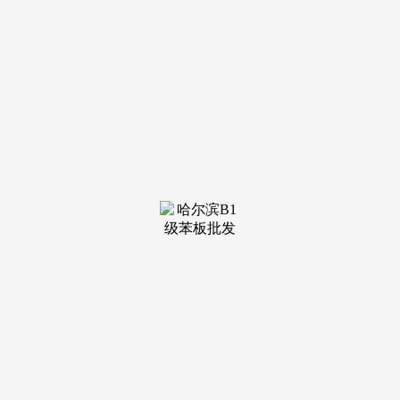
装修建
材知识
装修建
材百科
联系我
们
新闻中心
分类
关于我们
装修建材知识
装修建材百科
联系我们
栏目导航
关于我们